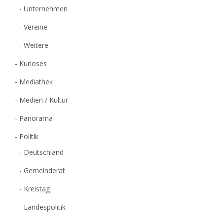
Unternehmen
Vereine
Weitere
Kurioses
Mediathek
Medien / Kultur
Panorama
Politik
Deutschland
Gemeinderat
Kreistag
Landespolitik