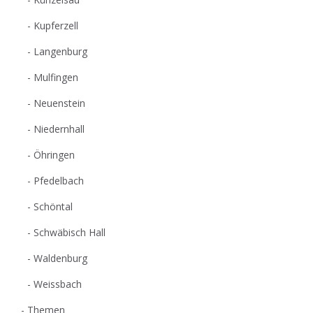
Kupferzell
Langenburg
Mulfingen
Neuenstein
Niedernhall
Öhringen
Pfedelbach
Schöntal
Schwäbisch Hall
Waldenburg
Weissbach
Themen