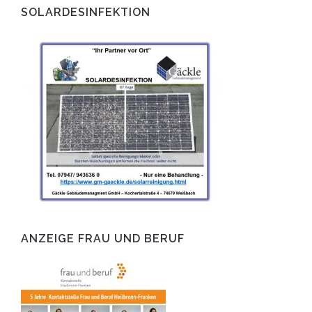
SOLARDESINFEKTION
ANZEIGE FRAU UND BERUF