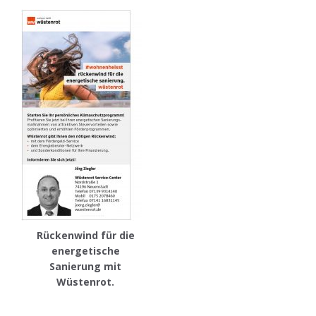
Rückenwind für die
energetische
Sanierung mit
Wüstenrot.