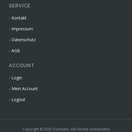
SERVICE
Kontakt
Impressum
Datenschutz
AGB
ACCOUNT
Login
Mein Account
Logout
Copyright © 2025 Gschwätz. Alle Rechte vorbehalten