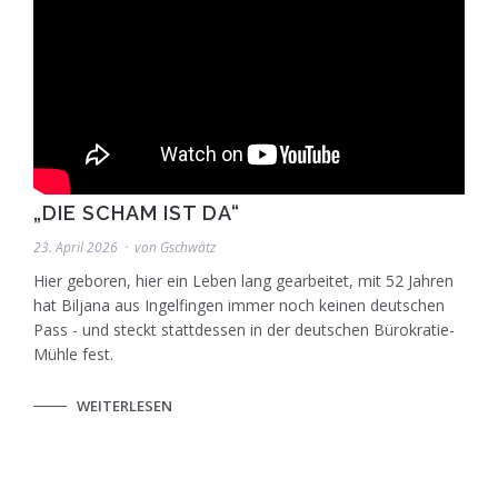
„DIE SCHAM IST DA“
23. April 2026
von
Gschwätz
Hier geboren, hier ein Leben lang gearbeitet, mit 52 Jahren
hat Biljana aus Ingelfingen immer noch keinen deutschen
Pass - und steckt stattdessen in der deutschen Bürokratie-
Mühle fest.
WEITERLESEN