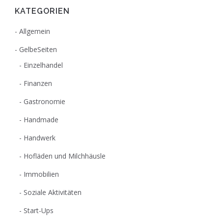
KATEGORIEN
Allgemein
GelbeSeiten
Einzelhandel
Finanzen
Gastronomie
Handmade
Handwerk
Hofläden und Milchhäusle
Immobilien
Soziale Aktivitäten
Start-Ups