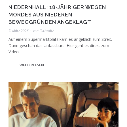
NIEDERNHALL: 18-JÄHRIGER WEGEN
MORDES AUS NIEDEREN
BEWEGGRÜNDEN ANGEKLAGT
7. März 2026
von
Gschwätz
Auf einem Supermarktplatz kam es angeblich zum Streit.
Dann geschah das Unfassbare. Hier geht es direkt zum
Video.
WEITERLESEN