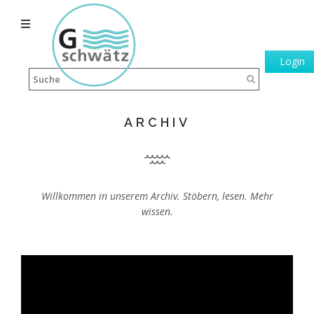
Login
ARCHIV
Willkommen in unserem Archiv. Stöbern, lesen. Mehr
wissen.