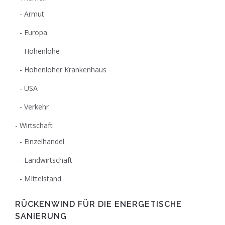
Armut
Europa
Hohenlohe
Hohenloher Krankenhaus
USA
Verkehr
Wirtschaft
Einzelhandel
Landwirtschaft
MIttelstand
RÜCKENWIND FÜR DIE ENERGETISCHE
SANIERUNG