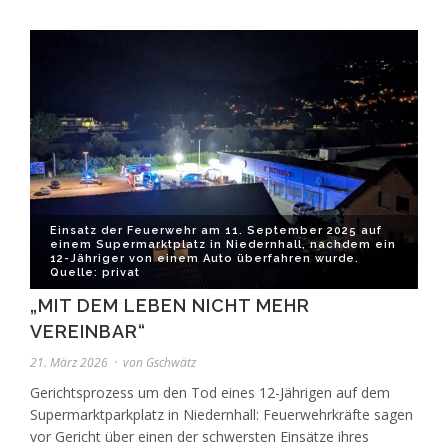
Einsatz der Feuerwehr am 11. September 2025 auf
einem Supermarktplatz in Niedernhall, nachdem ein
12-Jähriger von einem Auto überfahren wurde.
Quelle: privat
„MIT DEM LEBEN NICHT MEHR
VEREINBAR“
21. März 2026
von
Gschwätz
Gerichtsprozess um den Tod eines 12-Jährigen auf dem
Supermarktparkplatz in Niedernhall: Feuerwehrkräfte sagen
vor Gericht über einen der schwersten Einsätze ihres