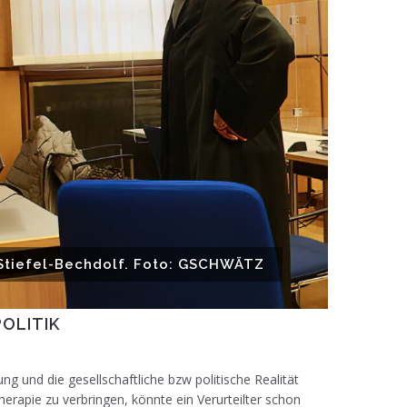
e Stiefel-Bechdolf. Foto: GSCHWÄTZ
OLITIK
 und die gesellschaftliche bzw politische Realität
Therapie zu verbringen, könnte ein Verurteilter schon