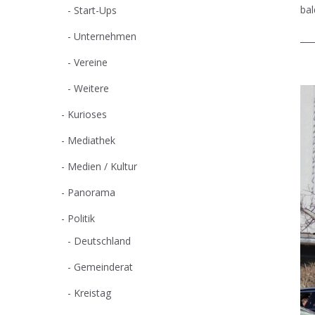
bal
Start-Ups
Unternehmen
Vereine
Weitere
Kurioses
Mediathek
Medien / Kultur
Panorama
Politik
Deutschland
Gemeinderat
Kreistag