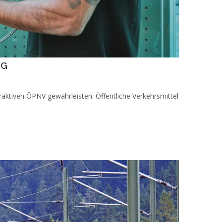
NG
aktiven ÖPNV gewährleisten. Öffentliche Verkehrsmittel