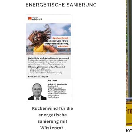
ENERGETISCHE SANIERUNG
Rückenwind für die
energetische
Sanierung mit
Wüstenrot.
K