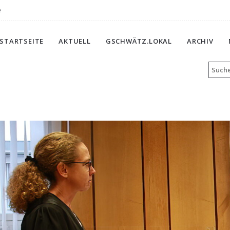
e
STARTSEITE
AKTUELL
GSCHWÄTZ.LOKAL
ARCHIV