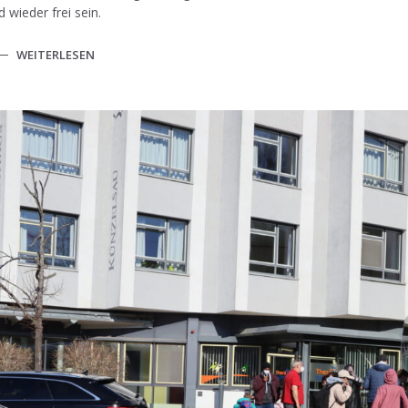
d wieder frei sein.
WEITERLESEN