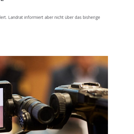
ert. Landrat informiert aber nicht über das bisherige