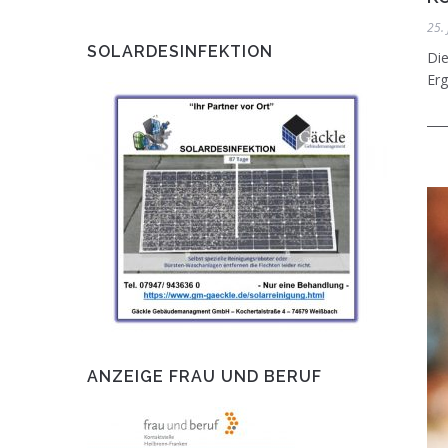
25. 
SOLARDESINFEKTION
Die
Erg
ANZEIGE FRAU UND BERUF