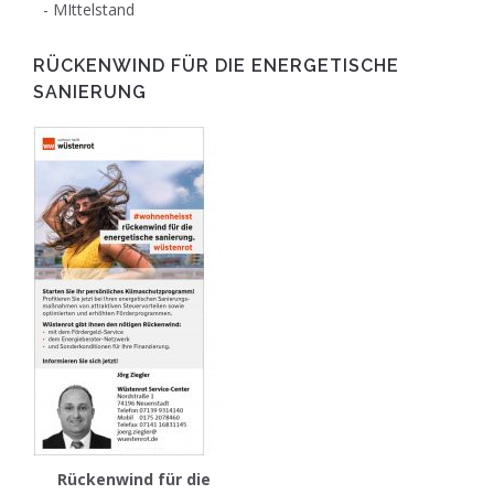
MIttelstand
RÜCKENWIND FÜR DIE ENERGETISCHE
SANIERUNG
Rückenwind für die