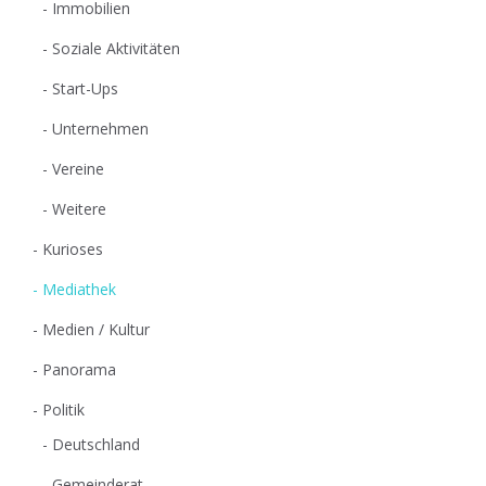
Immobilien
Soziale Aktivitäten
Start-Ups
Unternehmen
Vereine
Weitere
Kurioses
Mediathek
Medien / Kultur
Panorama
Politik
Deutschland
Gemeinderat