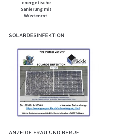
energetische
Sanierung mit
Wüstenrot.
SOLARDESINFEKTION
ANZEIGE FRAU UND BERUF