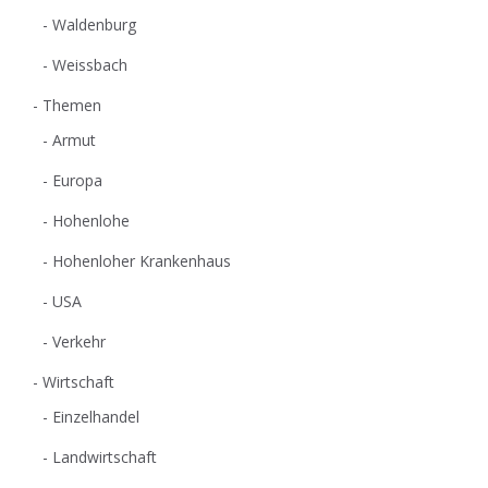
Waldenburg
Weissbach
Themen
Armut
Europa
Hohenlohe
Hohenloher Krankenhaus
USA
Verkehr
Wirtschaft
Einzelhandel
Landwirtschaft