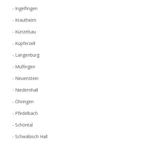
Ingelfingen
Krautheim
Künzelsau
Kupferzell
Langenburg
Mulfingen
Neuenstein
Niedernhall
Öhringen
Pfedelbach
Schöntal
Schwäbisch Hall