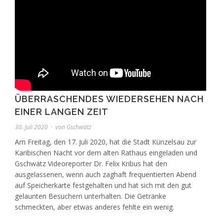
ÜBERRASCHENDES WIEDERSEHEN NACH
EINER LANGEN ZEIT
30. Juli 2020
von
Gschwätz
Am Freitag, den 17. Juli 2020, hat die Stadt Künzelsau zur
Karibischen Nacht vor dem alten Rathaus eingeladen und
Gschwätz Videoreporter Dr. Felix Kribus hat den
ausgelassenen, wenn auch zaghaft frequentierten Abend
auf Speicherkarte festgehalten und hat sich mit den gut
gelaunten Besuchern unterhalten. Die Getränke
schmeckten, aber etwas anderes fehlte ein wenig.