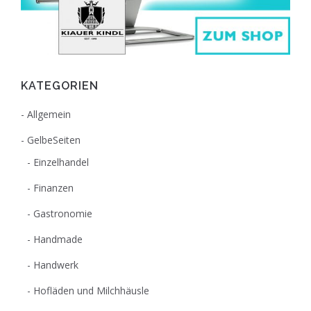
KATEGORIEN
Allgemein
GelbeSeiten
Einzelhandel
Finanzen
Gastronomie
Handmade
Handwerk
Hofläden und Milchhäusle