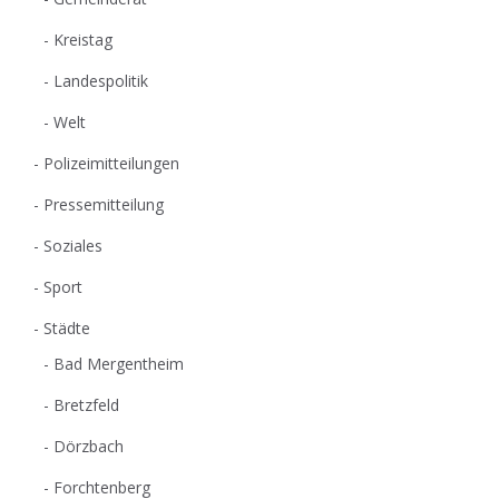
Kreistag
Landespolitik
Welt
Polizeimitteilungen
Pressemitteilung
Soziales
Sport
Städte
Bad Mergentheim
Bretzfeld
Dörzbach
Forchtenberg