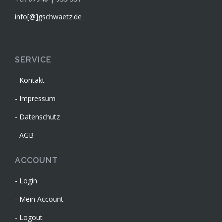
info[@]gschwaetz.de
SERVICE
Kontakt
Impressum
Datenschutz
AGB
ACCOUNT
Login
Mein Account
Logout