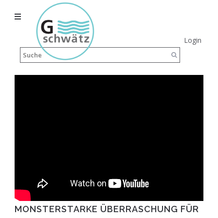
Login
MONSTERSTARKE ÜBERRASCHUNG FÜR