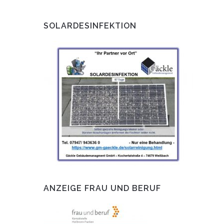
SOLARDESINFEKTION
ANZEIGE FRAU UND BERUF