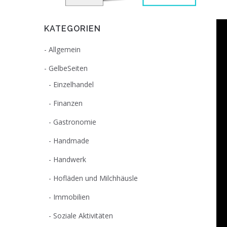
KATEGORIEN
Allgemein
GelbeSeiten
Einzelhandel
Finanzen
Gastronomie
Handmade
Handwerk
Hofläden und Milchhäusle
Immobilien
Soziale Aktivitäten