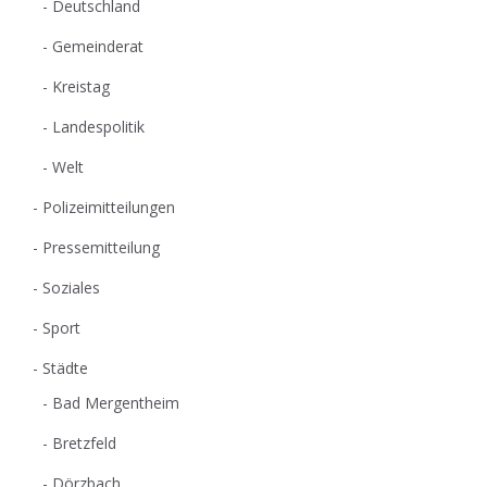
Deutschland
Gemeinderat
Kreistag
Landespolitik
Welt
Polizeimitteilungen
Pressemitteilung
Soziales
Sport
Städte
Bad Mergentheim
Bretzfeld
Dörzbach