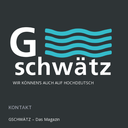
WIR KÖNNEN’S AUCH AUF HOCHDEUTSCH
KONTAKT
GSCHWÄTZ – Das Magazin