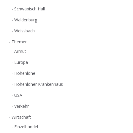
Schwäbisch Hall
Waldenburg
Weissbach
Themen
Armut
Europa
Hohenlohe
Hohenloher Krankenhaus
USA
Verkehr
Wirtschaft
Einzelhandel