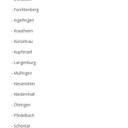
Forchtenberg
Ingelfingen
Krautheim
Künzelsau
Kupferzell
Langenburg
Mulfingen
Neuenstein
Niedernhall
Öhringen
Pfedelbach
Schöntal