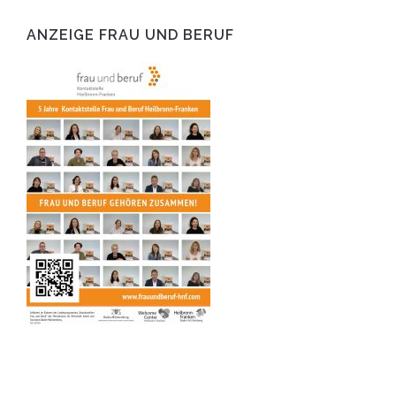
ANZEIGE FRAU UND BERUF