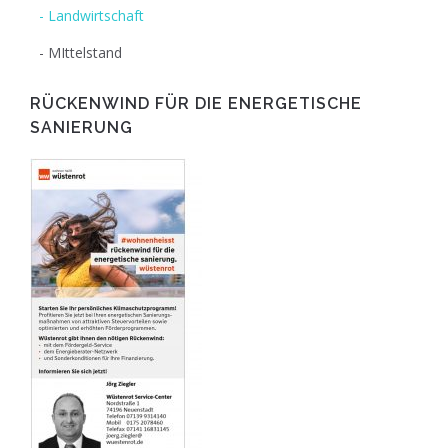
Landwirtschaft
MIttelstand
RÜCKENWIND FÜR DIE ENERGETISCHE
SANIERUNG