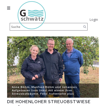
Login
Anne Böhm, Manfred Böhm und Johannes
Aufgebauer (von links) mit einem ihrer
Streuobstbäume. Foto: hohenlohe plus
DIE HOHENLOHER STREUOBSTWIESE