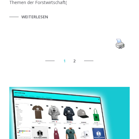
Themen der Forstwirtschaft(
WEITERLESEN
1
2