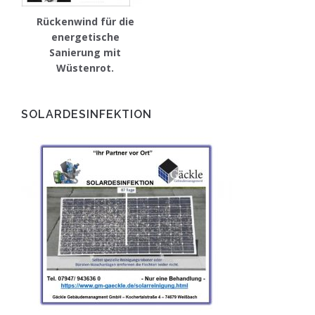
Rückenwind für die
energetische
Sanierung mit
Wüstenrot.
SOLARDESINFEKTION