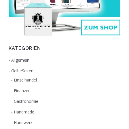
KATEGORIEN
Allgemein
GelbeSeiten
Einzelhandel
Finanzen
Gastronomie
Handmade
Handwerk