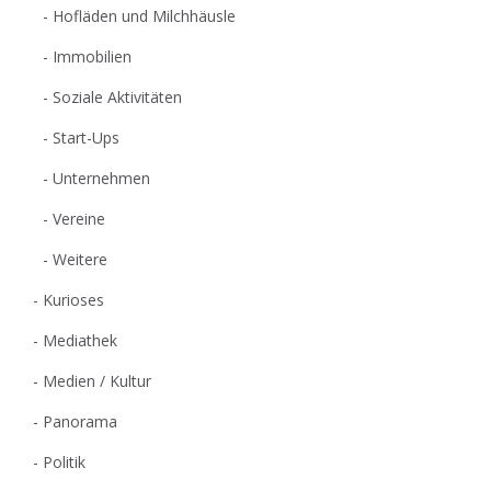
Hofläden und Milchhäusle
Immobilien
Soziale Aktivitäten
Start-Ups
Unternehmen
Vereine
Weitere
Kurioses
Mediathek
Medien / Kultur
Panorama
Politik