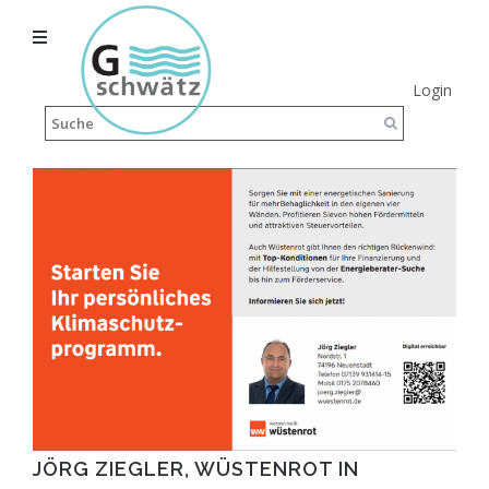
Login
JÖRG ZIEGLER, WÜSTENROT IN