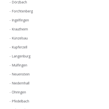
Dörzbach
Forchtenberg
Ingelfingen
Krautheim
Künzelsau
Kupferzell
Langenburg
Mulfingen
Neuenstein
Niedernhall
Öhringen
Pfedelbach