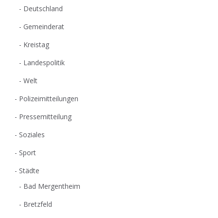
Deutschland
Gemeinderat
Kreistag
Landespolitik
Welt
Polizeimitteilungen
Pressemitteilung
Soziales
Sport
Städte
Bad Mergentheim
Bretzfeld