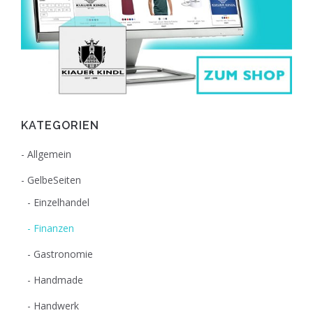
KATEGORIEN
Allgemein
GelbeSeiten
Einzelhandel
Finanzen
Gastronomie
Handmade
Handwerk