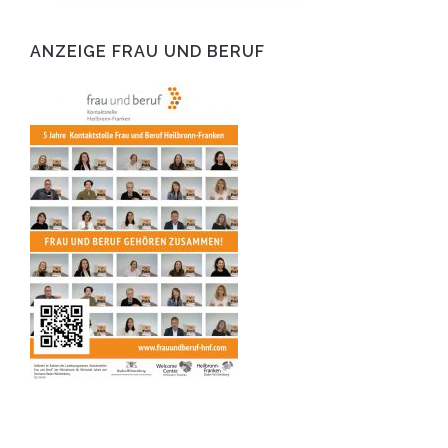
ANZEIGE FRAU UND BERUF