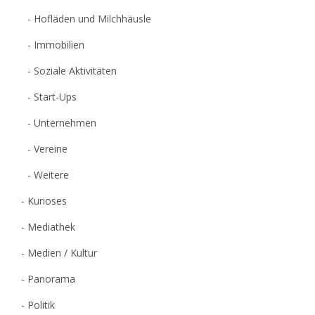
Hofläden und Milchhäusle
Immobilien
Soziale Aktivitäten
Start-Ups
Unternehmen
Vereine
Weitere
Kurioses
Mediathek
Medien / Kultur
Panorama
Politik