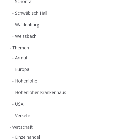
Schöntal
Schwäbisch Hall
Waldenburg
Weissbach
Themen
Armut
Europa
Hohenlohe
Hohenloher Krankenhaus
USA
Verkehr
Wirtschaft
Einzelhandel