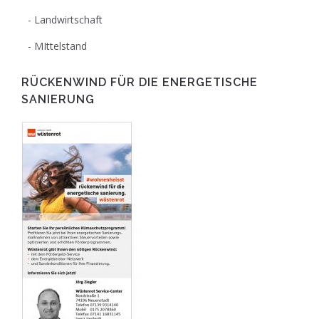
Landwirtschaft
MIttelstand
RÜCKENWIND FÜR DIE ENERGETISCHE
SANIERUNG