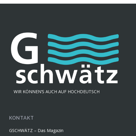
WIR KÖNNEN’S AUCH AUF HOCHDEUTSCH
KONTAKT
GSCHWÄTZ – Das Magazin