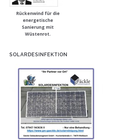
Rückenwind für die
energetische
Sanierung mit
Wüstenrot.
SOLARDESINFEKTION