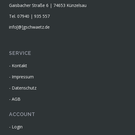
Gaisbacher Straße 6 | 74653 Künzelsau
Tel. 07940 | 935 557
info[@]gschwaetz.de
SERVICE
Kontakt
Impressum
Datenschutz
AGB
ACCOUNT
Login