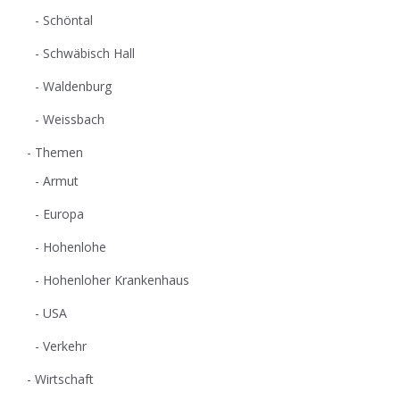
Schöntal
Schwäbisch Hall
Waldenburg
Weissbach
Themen
Armut
Europa
Hohenlohe
Hohenloher Krankenhaus
USA
Verkehr
Wirtschaft