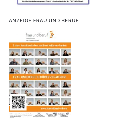
ANZEIGE FRAU UND BERUF