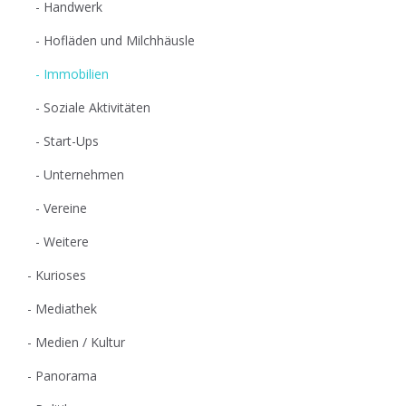
Handwerk
Hofläden und Milchhäusle
Immobilien
Soziale Aktivitäten
Start-Ups
Unternehmen
Vereine
Weitere
Kurioses
Mediathek
Medien / Kultur
Panorama