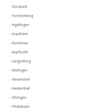
Dörzbach
Forchtenberg
Ingelfingen
Krautheim
Künzelsau
Kupferzell
Langenburg
Mulfingen
Neuenstein
Niedernhall
Öhringen
Pfedelbach