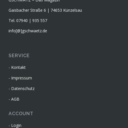
Gaisbacher Straße 6 | 74653 Künzelsau
Tel. 07940 | 935 557
info[@]gschwaetz.de
SERVICE
Kontakt
Impressum
Datenschutz
AGB
ACCOUNT
Login