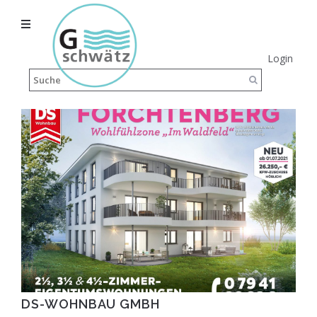
Login
DS-WOHNBAU GMBH