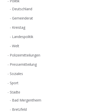
Politik
Deutschland
Gemeinderat
Kreistag
Landespolitik
Welt
Polizeimitteilungen
Pressemitteilung
Soziales
Sport
Städte
Bad Mergentheim
Bretzfeld