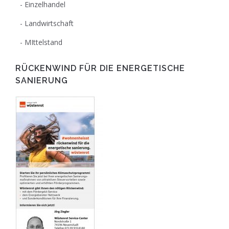
Einzelhandel
Landwirtschaft
MIttelstand
RÜCKENWIND FÜR DIE ENERGETISCHE
SANIERUNG