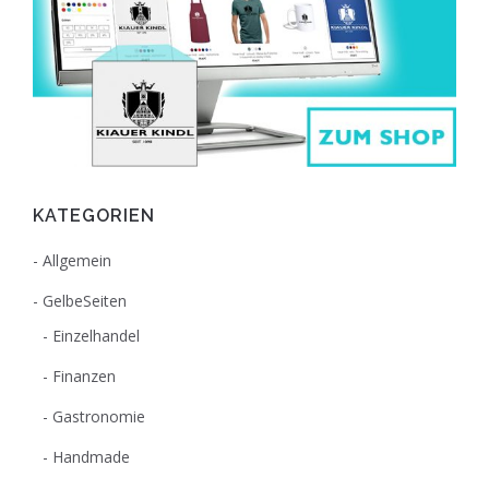
KATEGORIEN
Allgemein
GelbeSeiten
Einzelhandel
Finanzen
Gastronomie
Handmade