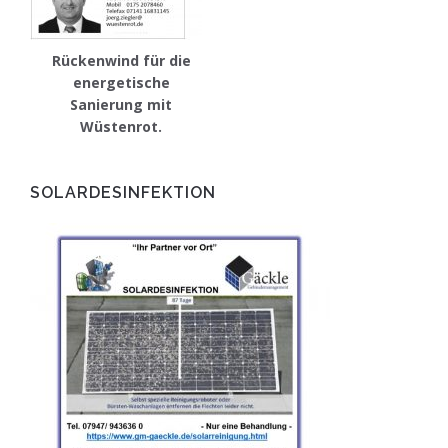
Rückenwind für die
energetische
Sanierung mit
Wüstenrot.
SOLARDESINFEKTION