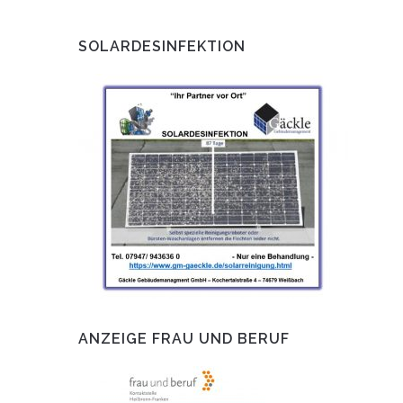
SOLARDESINFEKTION
ANZEIGE FRAU UND BERUF