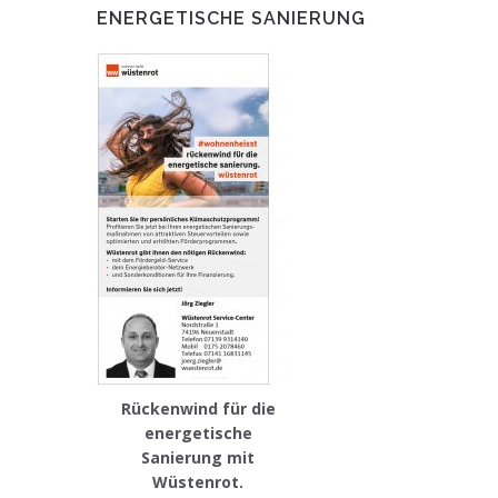
ENERGETISCHE SANIERUNG
Rückenwind für die
energetische
Sanierung mit
Wüstenrot.