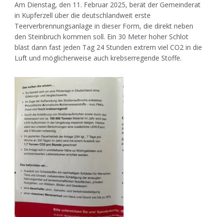
Am Dienstag, den 11. Februar 2025, berät der Gemeinderat
in Kupferzell über die deutschlandweit erste
Teerverbrennungsanlage in dieser Form, die direkt neben
den Steinbruch kommen soll. Ein 30 Meter hoher Schlot
bläst dann fast jeden Tag 24 Stunden extrem viel CO2 in die
Luft und möglicherweise auch krebserregende Stoffe.