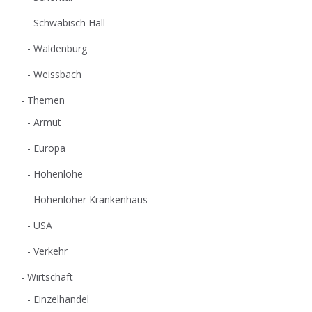
Schwäbisch Hall
Waldenburg
Weissbach
Themen
Armut
Europa
Hohenlohe
Hohenloher Krankenhaus
USA
Verkehr
Wirtschaft
Einzelhandel