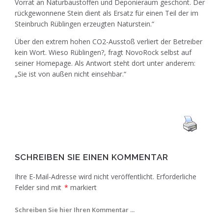
Vorrat an Naturbaustoffen und Deponieraum geschont. Der
rückgewonnene Stein dient als Ersatz für einen Teil der im
Steinbruch Rüblingen erzeugten Naturstein.“
Über den extrem hohen CO2-Ausstoß verliert der Betreiber
kein Wort. Wieso Rüblingen?, fragt NovoRock selbst auf
seiner Homepage. Als Antwort steht dort unter anderem:
„Sie ist von außen nicht einsehbar.“
SCHREIBEN SIE EINEN KOMMENTAR
Ihre E-Mail-Adresse wird nicht veröffentlicht.
Erforderliche
Felder sind mit
*
markiert