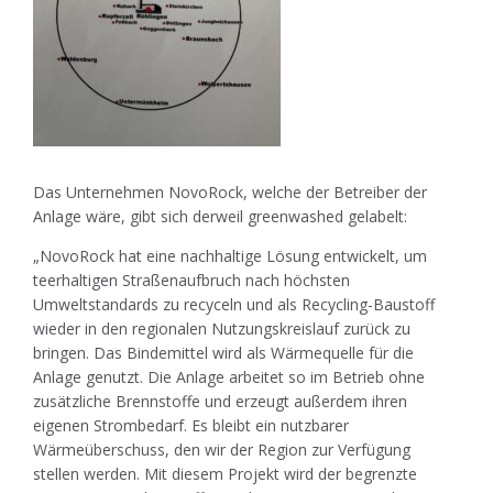
Das Unternehmen NovoRock, welche der Betreiber der
Anlage wäre, gibt sich derweil greenwashed gelabelt:
„NovoRock hat eine nachhaltige Lösung entwickelt, um
teerhaltigen Straßenaufbruch nach höchsten
Umweltstandards zu recyceln und als Recycling-Baustoff
wieder in den regionalen Nutzungskreislauf zurück zu
bringen. Das Bindemittel wird als Wärmequelle für die
Anlage genutzt. Die Anlage arbeitet so im Betrieb ohne
zusätzliche Brennstoffe und erzeugt außerdem ihren
eigenen Strombedarf. Es bleibt ein nutzbarer
Wärmeüberschuss, den wir der Region zur Verfügung
stellen werden. Mit diesem Projekt wird der begrenzte