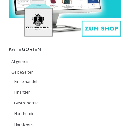
KATEGORIEN
Allgemein
GelbeSeiten
Einzelhandel
Finanzen
Gastronomie
Handmade
Handwerk