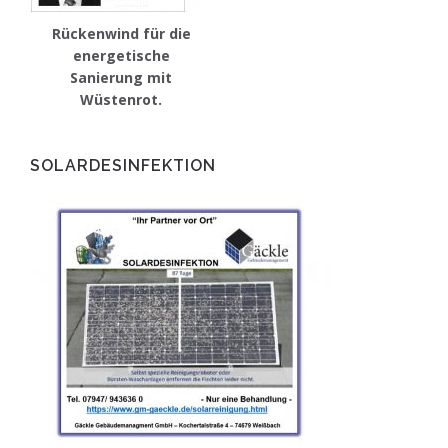
Rückenwind für die
energetische
Sanierung mit
Wüstenrot.
SOLARDESINFEKTION