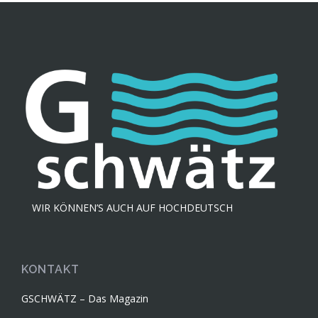
WIR KÖNNEN’S AUCH AUF HOCHDEUTSCH
KONTAKT
GSCHWÄTZ – Das Magazin