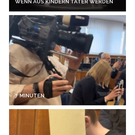
WENN AUS KINDERN TÄTER WERDEN
7 MINUTEN