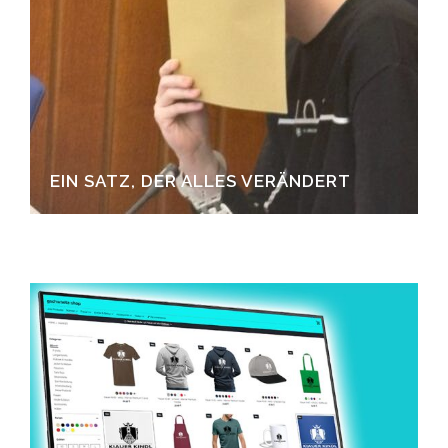
EIN SATZ, DER ALLES VERÄNDERT