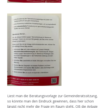
Liest man die Beratungsvorlage zur Gemeinderatssitzung,
so könnte man den Eindruck gewinnen, dass hier schon
längst nicht mehr die Frage im Raum steht, OB die Anlage