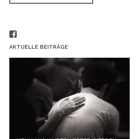
AKTUELLE BEITRÄGE