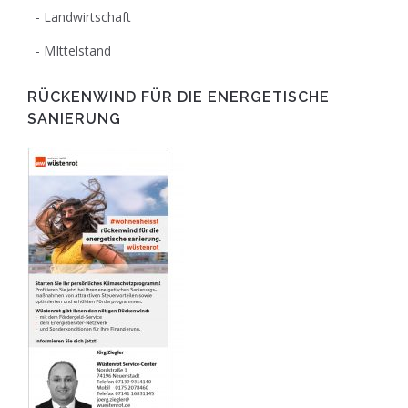
Landwirtschaft
MIttelstand
RÜCKENWIND FÜR DIE ENERGETISCHE
SANIERUNG