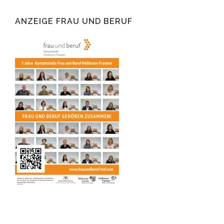
ANZEIGE FRAU UND BERUF