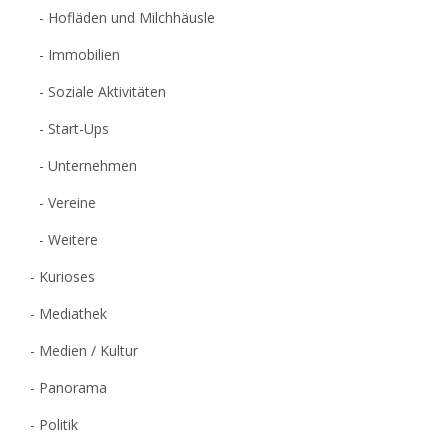
Hofläden und Milchhäusle
Immobilien
Soziale Aktivitäten
Start-Ups
Unternehmen
Vereine
Weitere
Kurioses
Mediathek
Medien / Kultur
Panorama
Politik