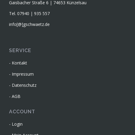
Gaisbacher Straße 6 | 74653 Künzelsau
Tel. 07940 | 935 557
info[@]gschwaetz.de
SERVICE
Kontakt
Impressum
Datenschutz
AGB
ACCOUNT
Login