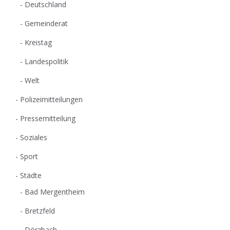
Deutschland
Gemeinderat
Kreistag
Landespolitik
Welt
Polizeimitteilungen
Pressemitteilung
Soziales
Sport
Städte
Bad Mergentheim
Bretzfeld
Dörzbach