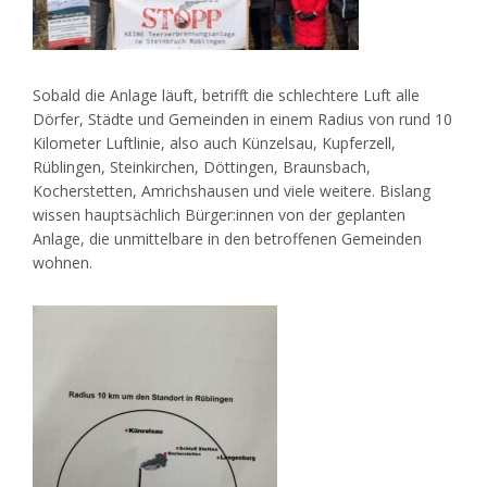
Sobald die Anlage läuft, betrifft die schlechtere Luft alle
Dörfer, Städte und Gemeinden in einem Radius von rund 10
Kilometer Luftlinie, also auch Künzelsau, Kupferzell,
Rüblingen, Steinkirchen, Döttingen, Braunsbach,
Kocherstetten, Amrichshausen und viele weitere. Bislang
wissen hauptsächlich Bürger:innen von der geplanten
Anlage, die unmittelbare in den betroffenen Gemeinden
wohnen.