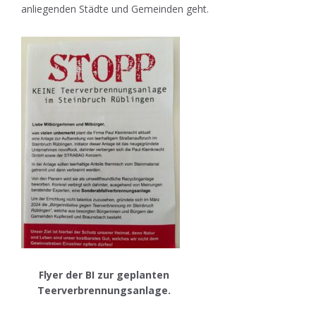
anliegenden Städte und Gemeinden geht.
Flyer der BI zur geplanten
Teerverbrennungsanlage.