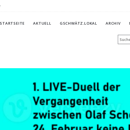
e
STARTSEITE
AKTUELL
GSCHWÄTZ.LOKAL
ARCHIV