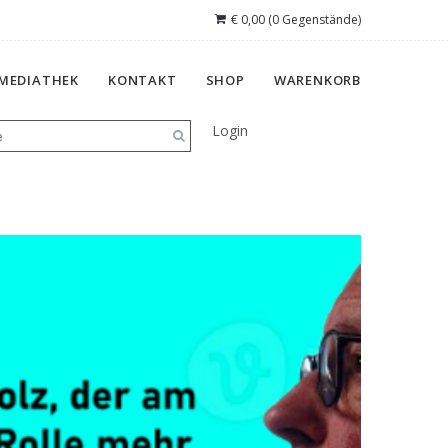
€
0,00
(0 Gegenstände)
MEDIATHEK
KONTAKT
SHOP
WARENKORB
Login