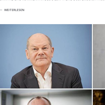
WEITERLESEN