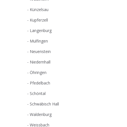
Künzelsau
Kupferzell
Langenburg
Mulfingen
Neuenstein
Niedernhall
Öhringen
Pfedelbach
Schöntal
Schwäbisch Hall
Waldenburg
Weissbach