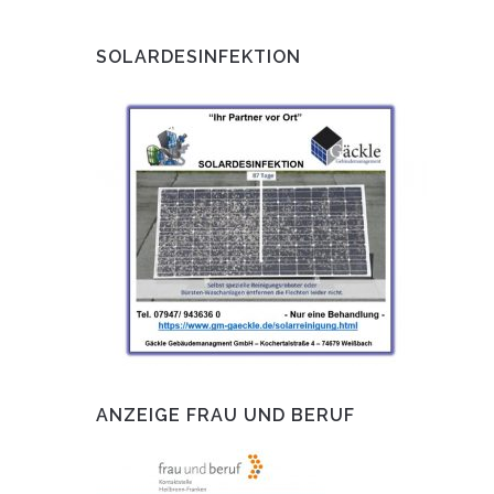
SOLARDESINFEKTION
ANZEIGE FRAU UND BERUF