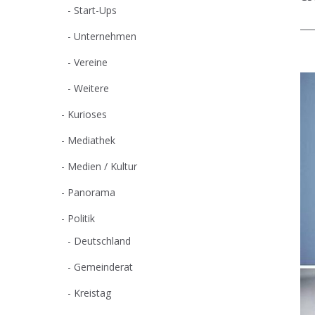
Start-Ups
Unternehmen
Vereine
Weitere
Kurioses
Mediathek
Medien / Kultur
Panorama
Politik
Deutschland
Gemeinderat
Kreistag