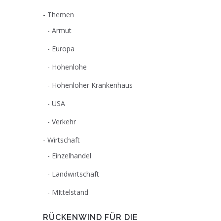
Themen
Armut
Europa
Hohenlohe
Hohenloher Krankenhaus
USA
Verkehr
Wirtschaft
Einzelhandel
Landwirtschaft
MIttelstand
RÜCKENWIND FÜR DIE