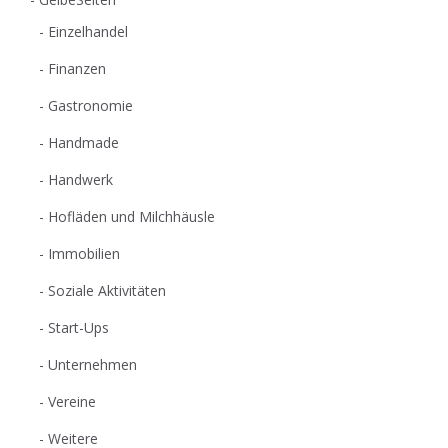
Einzelhandel
Finanzen
Gastronomie
Handmade
Handwerk
Hofläden und Milchhäusle
Immobilien
Soziale Aktivitäten
Start-Ups
Unternehmen
Vereine
Weitere