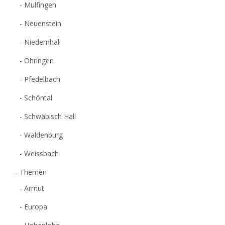
Mulfingen
Neuenstein
Niedernhall
Öhringen
Pfedelbach
Schöntal
Schwäbisch Hall
Waldenburg
Weissbach
Themen
Armut
Europa