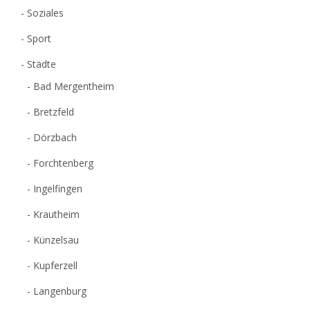
Soziales
Sport
Städte
Bad Mergentheim
Bretzfeld
Dörzbach
Forchtenberg
Ingelfingen
Krautheim
Künzelsau
Kupferzell
Langenburg