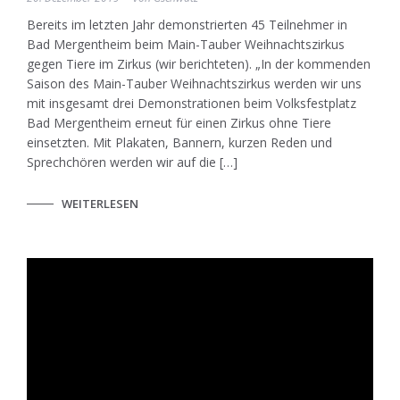
Bereits im letzten Jahr demonstrierten 45 Teilnehmer in
Bad Mergentheim beim Main-Tauber Weihnachtszirkus
gegen Tiere im Zirkus (wir berichteten). „In der kommenden
Saison des Main-Tauber Weihnachtszirkus werden wir uns
mit insgesamt drei Demonstrationen beim Volksfestplatz
Bad Mergentheim erneut für einen Zirkus ohne Tiere
einsetzten. Mit Plakaten, Bannern, kurzen Reden und
Sprechchören werden wir auf die […]
WEITERLESEN