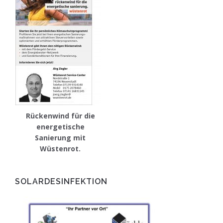
Rückenwind für die
energetische
Sanierung mit
Wüstenrot.
SOLARDESINFEKTION