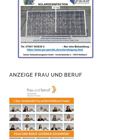
ANZEIGE FRAU UND BERUF