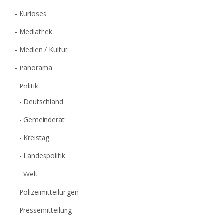
Kurioses
Mediathek
Medien / Kultur
Panorama
Politik
Deutschland
Gemeinderat
Kreistag
Landespolitik
Welt
Polizeimitteilungen
Pressemitteilung