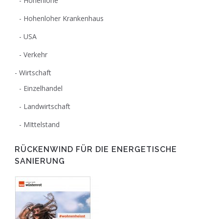
Hohenlohe
Hohenloher Krankenhaus
USA
Verkehr
Wirtschaft
Einzelhandel
Landwirtschaft
MIttelstand
RÜCKENWIND FÜR DIE ENERGETISCHE
SANIERUNG