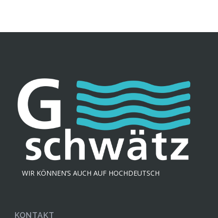
WIR KÖNNEN’S AUCH AUF HOCHDEUTSCH
KONTAKT