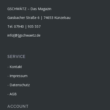
GSCHWÄTZ – Das Magazin
Gaisbacher Straße 6 | 74653 Künzelsau
Tel. 07940 | 935 557
info[@]gschwaetz.de
SERVICE
Kontakt
Impressum
Datenschutz
AGB
ACCOUNT