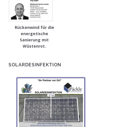
Rückenwind für die
energetische
Sanierung mit
Wüstenrot.
SOLARDESINFEKTION