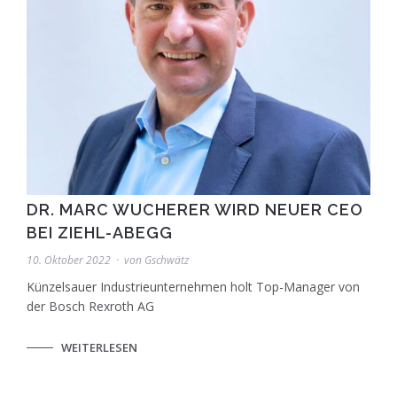
DR. MARC WUCHERER WIRD NEUER CEO
BEI ZIEHL-ABEGG
10. Oktober 2022
von
Gschwätz
Künzelsauer Industrieunternehmen holt Top-Manager von
der Bosch Rexroth AG
WEITERLESEN