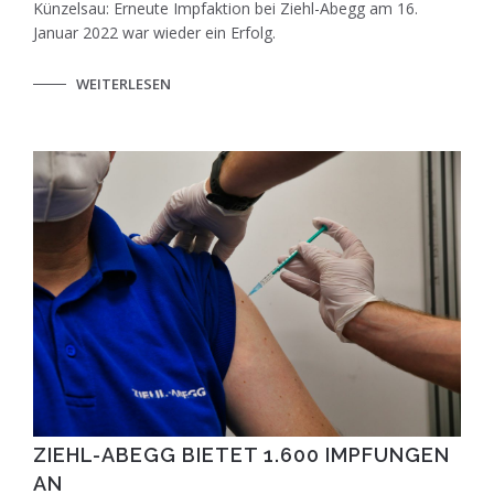
Künzelsau: Erneute Impfaktion bei Ziehl-Abegg am 16.
Januar 2022 war wieder ein Erfolg.
WEITERLESEN
ZIEHL-ABEGG BIETET 1.600 IMPFUNGEN
AN