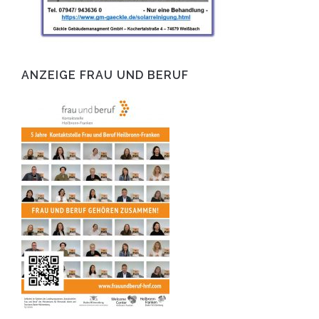
ANZEIGE FRAU UND BERUF