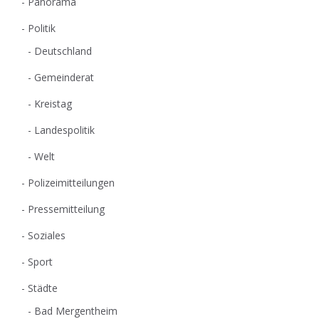
Panorama
Politik
Deutschland
Gemeinderat
Kreistag
Landespolitik
Welt
Polizeimitteilungen
Pressemitteilung
Soziales
Sport
Städte
Bad Mergentheim