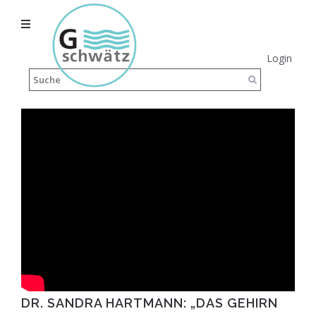
Login
DR. SANDRA HARTMANN: „DAS GEHIRN