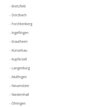
Bretzfeld
Dörzbach
Forchtenberg
Ingelfingen
Krautheim
Künzelsau
Kupferzell
Langenburg
Mulfingen
Neuenstein
Niedernhall
Öhringen