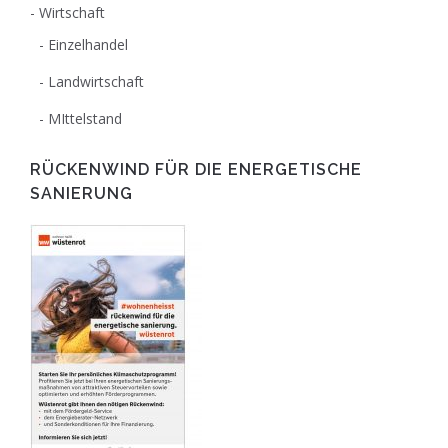
Wirtschaft
Einzelhandel
Landwirtschaft
MIttelstand
RÜCKENWIND FÜR DIE ENERGETISCHE
SANIERUNG