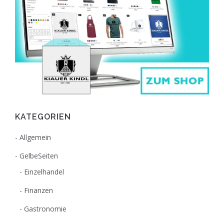
KATEGORIEN
Allgemein
GelbeSeiten
Einzelhandel
Finanzen
Gastronomie