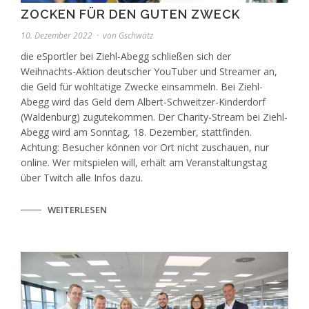
ZOCKEN FÜR DEN GUTEN ZWECK
10. Dezember 2022
von
Gschwätz
die eSportler bei Ziehl-Abegg schließen sich der
Weihnachts-Aktion deutscher YouTuber und Streamer an,
die Geld für wohltätige Zwecke einsammeln. Bei Ziehl-
Abegg wird das Geld dem Albert-Schweitzer-Kinderdorf
(Waldenburg) zugutekommen. Der Charity-Stream bei Ziehl-
Abegg wird am Sonntag, 18. Dezember, stattfinden.
Achtung: Besucher können vor Ort nicht zuschauen, nur
online. Wer mitspielen will, erhält am Veranstaltungstag
über Twitch alle Infos dazu.
WEITERLESEN