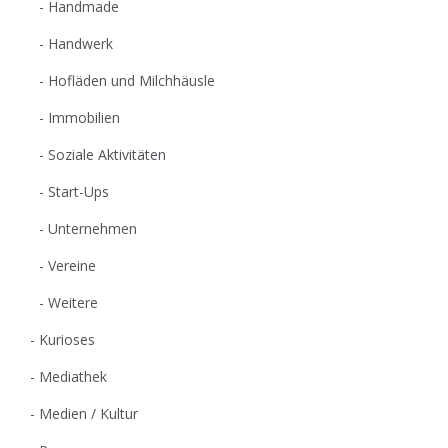
Handmade
Handwerk
Hofläden und Milchhäusle
Immobilien
Soziale Aktivitäten
Start-Ups
Unternehmen
Vereine
Weitere
Kurioses
Mediathek
Medien / Kultur