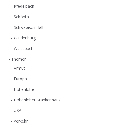
Pfedelbach
Schöntal
Schwäbisch Hall
Waldenburg
Weissbach
Themen
Armut
Europa
Hohenlohe
Hohenloher Krankenhaus
USA
Verkehr