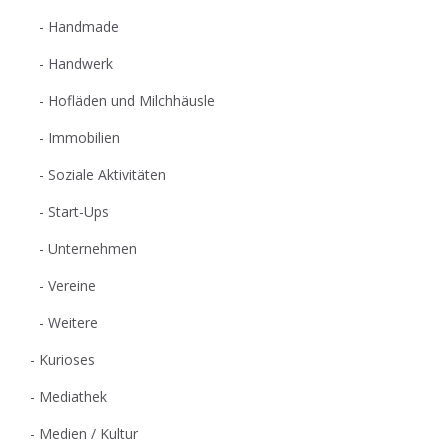
Handmade
Handwerk
Hofläden und Milchhäusle
Immobilien
Soziale Aktivitäten
Start-Ups
Unternehmen
Vereine
Weitere
Kurioses
Mediathek
Medien / Kultur