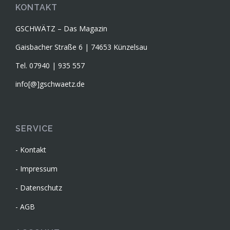
KONTAKT
GSCHWÄTZ – Das Magazin
Gaisbacher Straße 6 | 74653 Künzelsau
Tel. 07940 | 935 557
info[@]gschwaetz.de
SERVICE
Kontakt
Impressum
Datenschutz
AGB