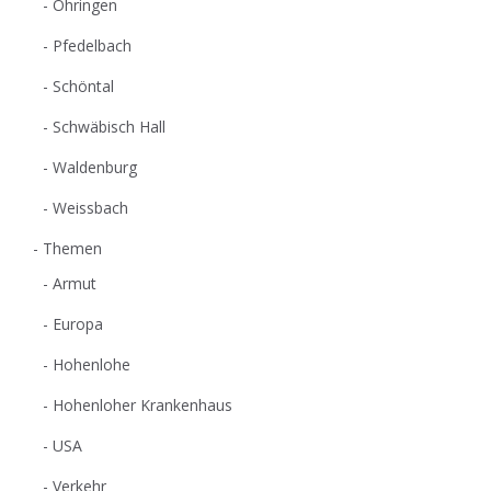
Öhringen
Pfedelbach
Schöntal
Schwäbisch Hall
Waldenburg
Weissbach
Themen
Armut
Europa
Hohenlohe
Hohenloher Krankenhaus
USA
Verkehr