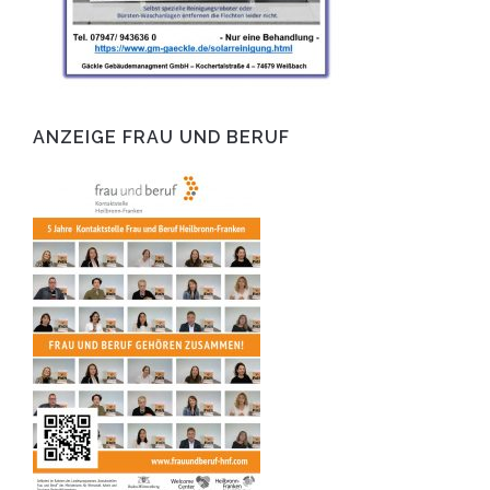
ANZEIGE FRAU UND BERUF