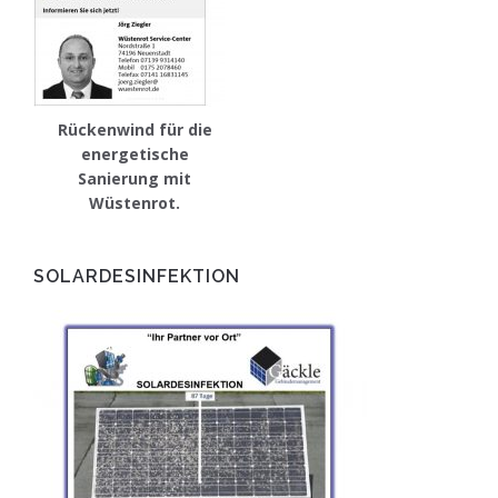
Rückenwind für die
energetische
Sanierung mit
Wüstenrot.
SOLARDESINFEKTION