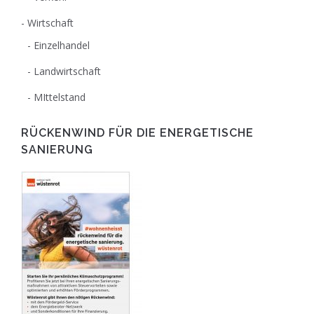
Wirtschaft
Einzelhandel
Landwirtschaft
MIttelstand
RÜCKENWIND FÜR DIE ENERGETISCHE
SANIERUNG