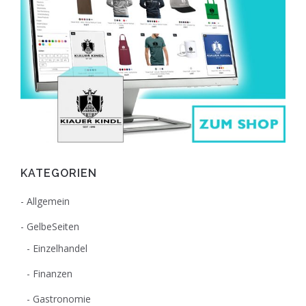
KATEGORIEN
Allgemein
GelbeSeiten
Einzelhandel
Finanzen
Gastronomie