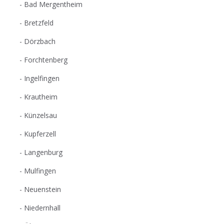
Bad Mergentheim
Bretzfeld
Dörzbach
Forchtenberg
Ingelfingen
Krautheim
Künzelsau
Kupferzell
Langenburg
Mulfingen
Neuenstein
Niedernhall