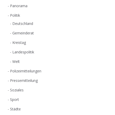
Panorama
Politik
Deutschland
Gemeinderat
Kreistag
Landespolitik
Welt
Polizeimitteilungen
Pressemitteilung
Soziales
Sport
Städte