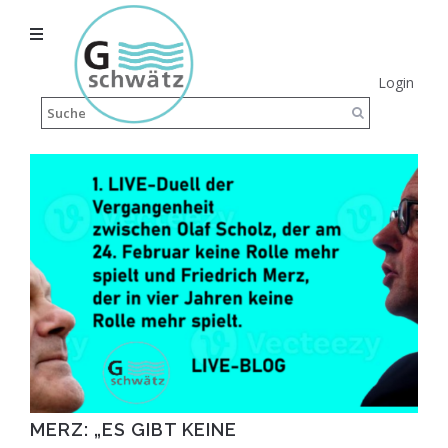
Login
MERZ: „ES GIBT KEINE