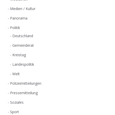
Medien / Kultur
Panorama
Politik
Deutschland
Gemeinderat
Kreistag
Landespolitik
Welt
Polizeimitteilungen
Pressemitteilung
Soziales
Sport