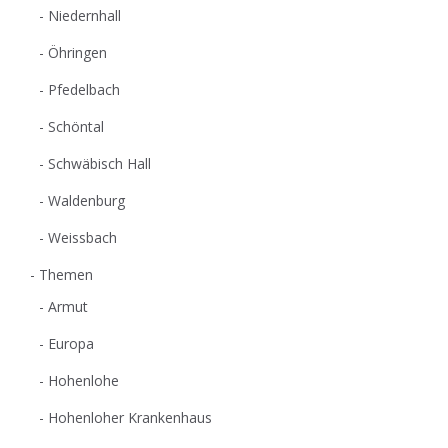
Niedernhall
Öhringen
Pfedelbach
Schöntal
Schwäbisch Hall
Waldenburg
Weissbach
Themen
Armut
Europa
Hohenlohe
Hohenloher Krankenhaus