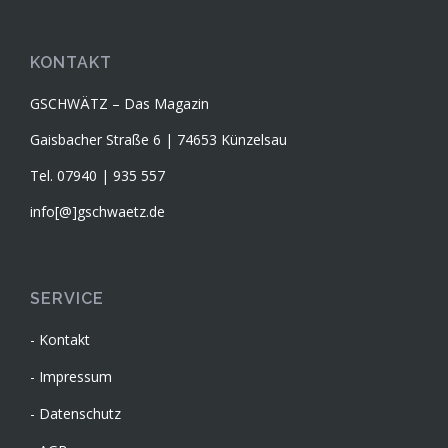
KONTAKT
GSCHWÄTZ – Das Magazin
Gaisbacher Straße 6 | 74653 Künzelsau
Tel. 07940 | 935 557
info[@]gschwaetz.de
SERVICE
Kontakt
Impressum
Datenschutz