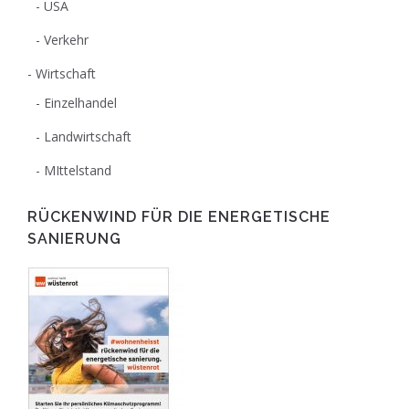
USA
Verkehr
Wirtschaft
Einzelhandel
Landwirtschaft
MIttelstand
RÜCKENWIND FÜR DIE ENERGETISCHE
SANIERUNG