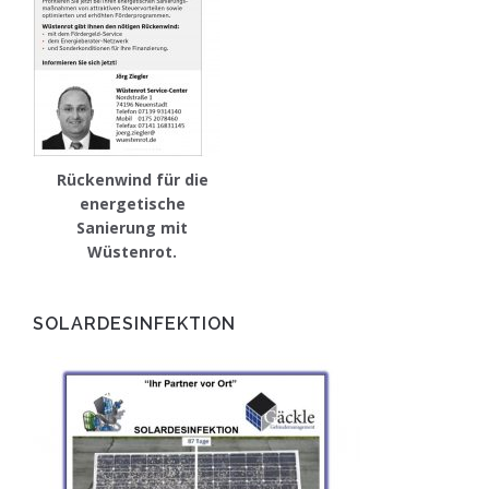
Rückenwind für die
energetische
Sanierung mit
Wüstenrot.
SOLARDESINFEKTION