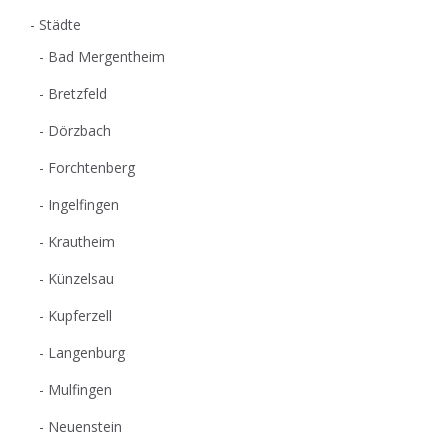
Städte
Bad Mergentheim
Bretzfeld
Dörzbach
Forchtenberg
Ingelfingen
Krautheim
Künzelsau
Kupferzell
Langenburg
Mulfingen
Neuenstein