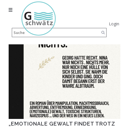
Login
„EMOTIONALE GEWALT FINDET TROTZ