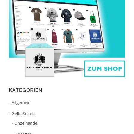
KATEGORIEN
Allgemein
GelbeSeiten
Einzelhandel