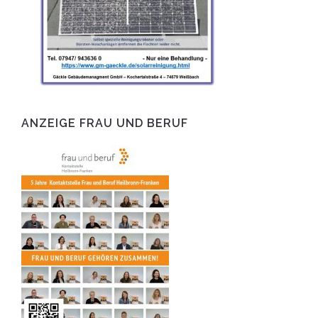
ANZEIGE FRAU UND BERUF