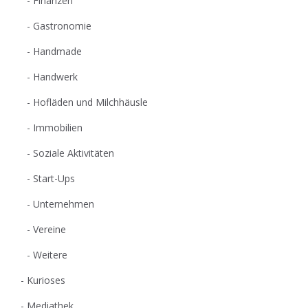
Finanzen
Gastronomie
Handmade
Handwerk
Hofläden und Milchhäusle
Immobilien
Soziale Aktivitäten
Start-Ups
Unternehmen
Vereine
Weitere
Kurioses
Mediathek