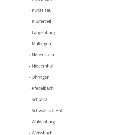
Künzelsau
Kupferzell
Langenburg
Mulfingen
Neuenstein
Niedernhall
Öhringen
Pfedelbach
Schöntal
Schwäbisch Hall
Waldenburg
Weissbach