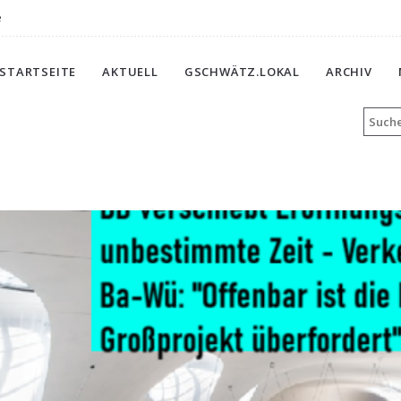
e
STARTSEITE
AKTUELL
GSCHWÄTZ.LOKAL
ARCHIV