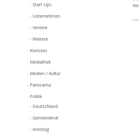
Start-Ups
Ver
Unternehmen
Vereine
Weitere
Kurioses
Mediathek
Medien / Kultur
Panorama
Politik
Deutschland
Gemeinderat
Kreistag