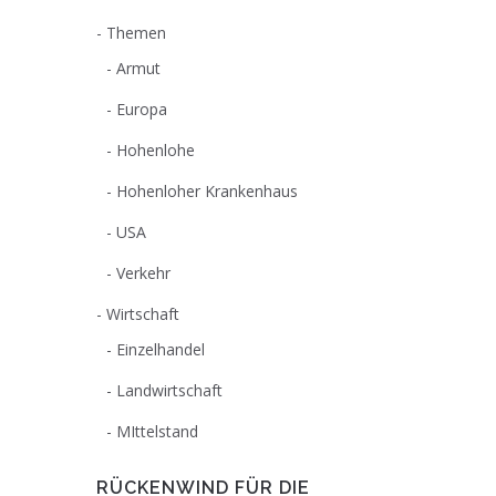
Themen
Armut
Europa
Hohenlohe
Hohenloher Krankenhaus
USA
Verkehr
Wirtschaft
Einzelhandel
Landwirtschaft
MIttelstand
RÜCKENWIND FÜR DIE