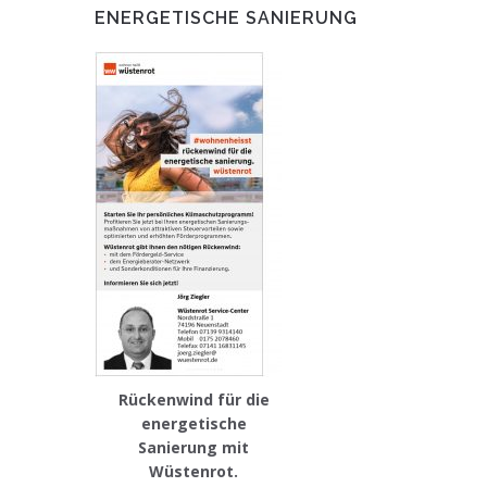
ENERGETISCHE SANIERUNG
Rückenwind für die
energetische
Sanierung mit
Wüstenrot.