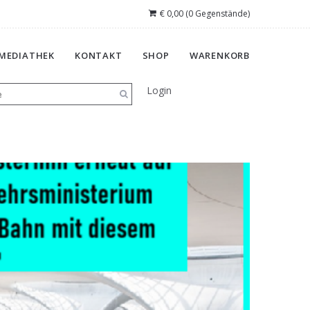
€
0,00
(0 Gegenstände)
MEDIATHEK
KONTAKT
SHOP
WARENKORB
Login