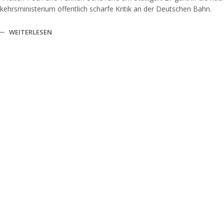
kehrsministerium öffentlich scharfe Kritik an der Deutschen Bahn.
WEITERLESEN