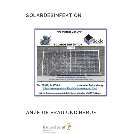
SOLARDESINFEKTION
ANZEIGE FRAU UND BERUF