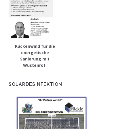
Rückenwind für die
energetische
Sanierung mit
Wüstenrot.
SOLARDESINFEKTION