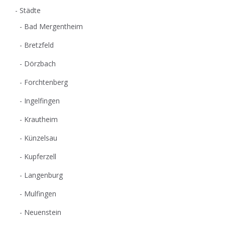
Städte
Bad Mergentheim
Bretzfeld
Dörzbach
Forchtenberg
Ingelfingen
Krautheim
Künzelsau
Kupferzell
Langenburg
Mulfingen
Neuenstein