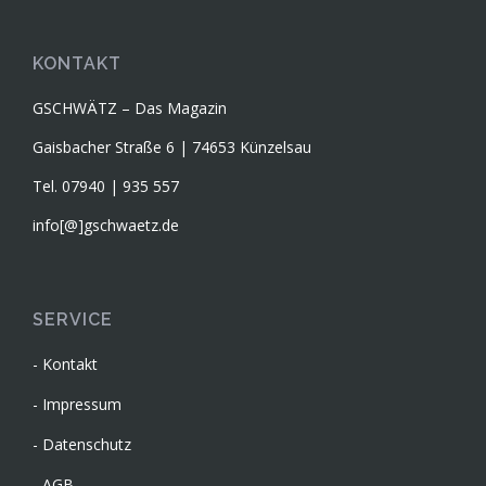
KONTAKT
GSCHWÄTZ – Das Magazin
Gaisbacher Straße 6 | 74653 Künzelsau
Tel. 07940 | 935 557
info[@]gschwaetz.de
SERVICE
Kontakt
Impressum
Datenschutz
AGB