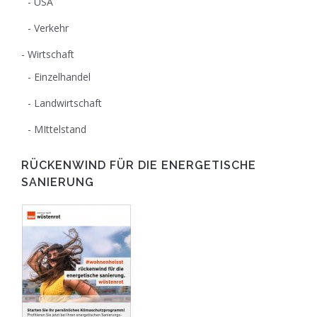
USA
Verkehr
Wirtschaft
Einzelhandel
Landwirtschaft
MIttelstand
RÜCKENWIND FÜR DIE ENERGETISCHE
SANIERUNG