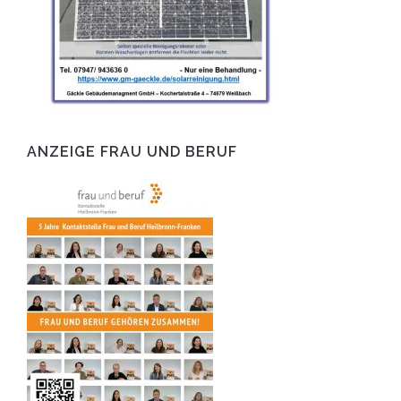
ANZEIGE FRAU UND BERUF