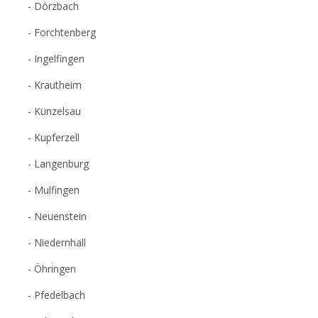
Dörzbach
Forchtenberg
Ingelfingen
Krautheim
Künzelsau
Kupferzell
Langenburg
Mulfingen
Neuenstein
Niedernhall
Öhringen
Pfedelbach