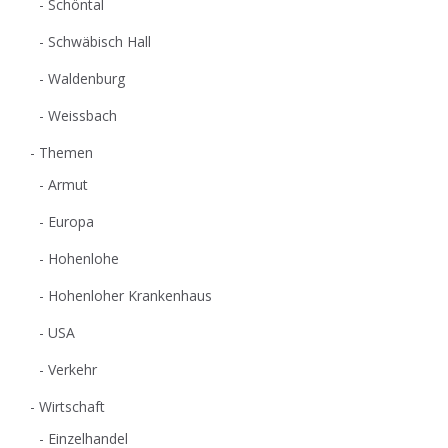
Schöntal
Schwäbisch Hall
Waldenburg
Weissbach
Themen
Armut
Europa
Hohenlohe
Hohenloher Krankenhaus
USA
Verkehr
Wirtschaft
Einzelhandel