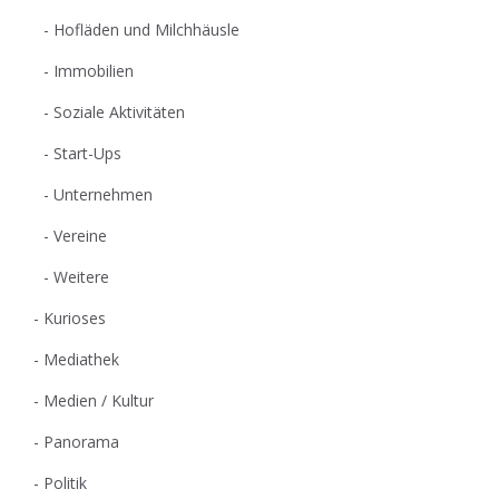
Hofläden und Milchhäusle
Immobilien
Soziale Aktivitäten
Start-Ups
Unternehmen
Vereine
Weitere
Kurioses
Mediathek
Medien / Kultur
Panorama
Politik