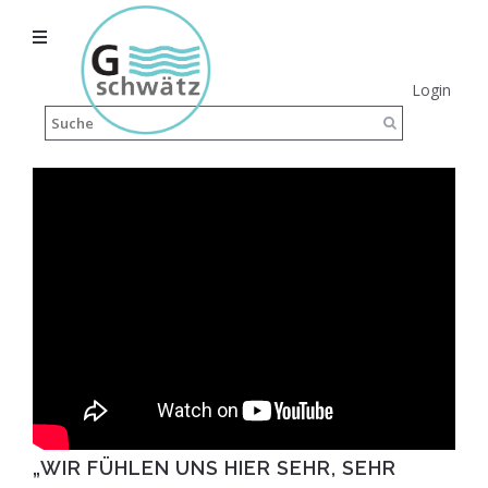
Login
„WIR FÜHLEN UNS HIER SEHR, SEHR