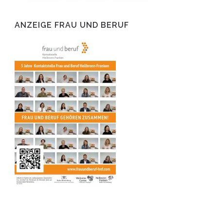
ANZEIGE FRAU UND BERUF