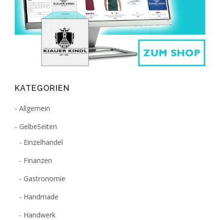
KATEGORIEN
Allgemein
GelbeSeiten
Einzelhandel
Finanzen
Gastronomie
Handmade
Handwerk