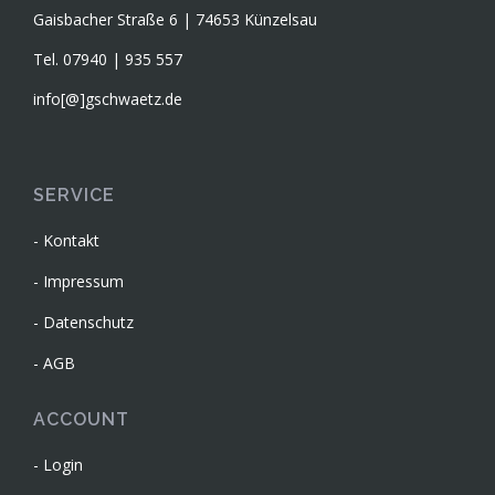
Gaisbacher Straße 6 | 74653 Künzelsau
Tel. 07940 | 935 557
info[@]gschwaetz.de
SERVICE
Kontakt
Impressum
Datenschutz
AGB
ACCOUNT
Login