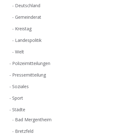
Deutschland
Gemeinderat
Kreistag
Landespolitik
Welt
Polizeimitteilungen
Pressemitteilung
Soziales
Sport
Städte
Bad Mergentheim
Bretzfeld