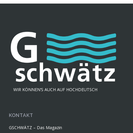
WIR KÖNNEN’S AUCH AUF HOCHDEUTSCH
KONTAKT
GSCHWÄTZ – Das Magazin