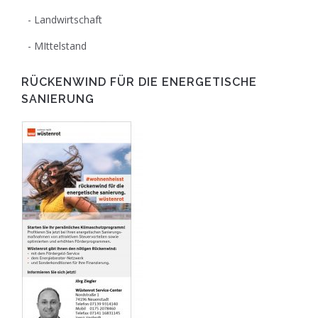
Landwirtschaft
MIttelstand
RÜCKENWIND FÜR DIE ENERGETISCHE
SANIERUNG