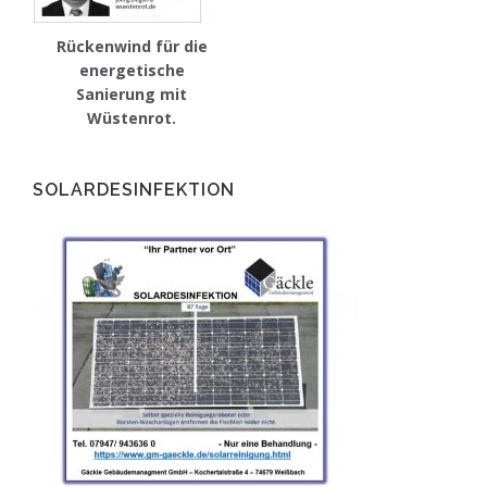
Rückenwind für die
energetische
Sanierung mit
Wüstenrot.
SOLARDESINFEKTION