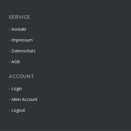
SERVICE
Kontakt
Impressum
Datenschutz
AGB
ACCOUNT
Login
Mein Account
Logout