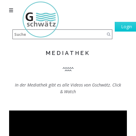
Login
MEDIATHEK
In der Mediathek gibt es alle Videos von Gschwätz. Click
& Watch