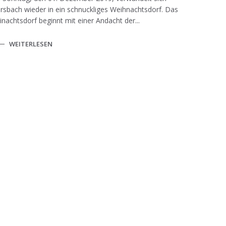
sbach wieder in ein schnuckliges Weihnachtsdorf. Das
nachtsdorf beginnt mit einer Andacht der...
WEITERLESEN