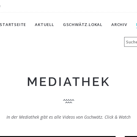
e
STARTSEITE
AKTUELL
GSCHWÄTZ.LOKAL
ARCHIV
MEDIATHEK
In der Mediathek gibt es alle Videos von Gschwätz. Click & Watch