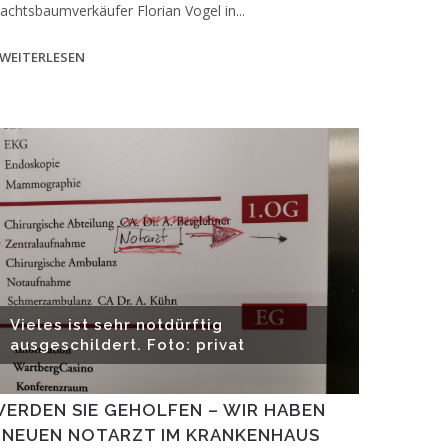
chtsbaumverkäufer Florian Vogel in...
WEITERLESEN
Vieles ist sehr notdürftig
ausgeschildert. Foto: privat
WERDEN SIE GEHOLFEN – WIR HABEN
 NEUEN NOTARZT IM KRANKENHAUS