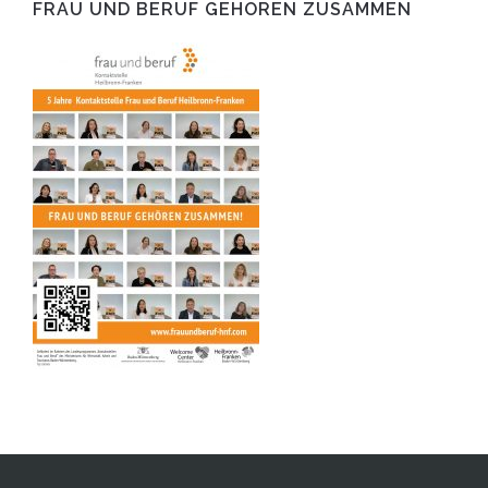
FRAU UND BERUF GEHÖREN ZUSAMMEN