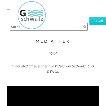
Login
MEDIATHEK
In der Mediathek gibt es alle Videos von Gschwätz. Click
& Watch