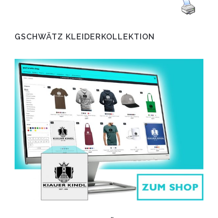
GSCHWÄTZ KLEIDERKOLLEKTION