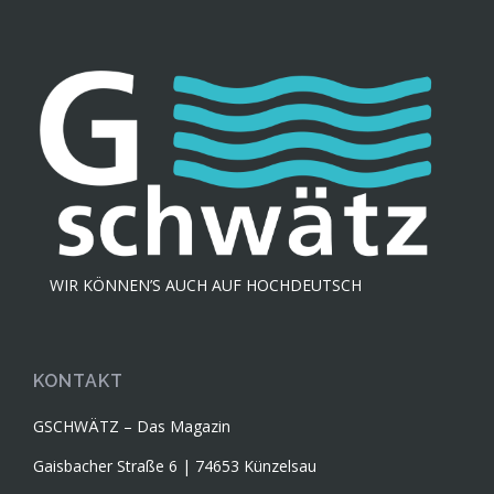
WIR KÖNNEN’S AUCH AUF HOCHDEUTSCH
KONTAKT
GSCHWÄTZ – Das Magazin
Gaisbacher Straße 6 | 74653 Künzelsau