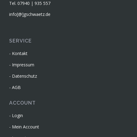
Tel. 07940 | 935 557
info[@]gschwaetz.de
SERVICE
Kontakt
Impressum
Datenschutz
AGB
ACCOUNT
Login
Mein Account