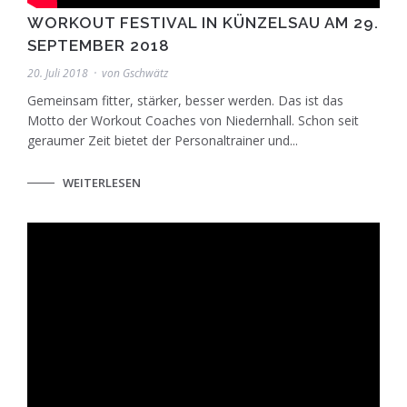
WORKOUT FESTIVAL IN KÜNZELSAU AM 29.
SEPTEMBER 2018
20. Juli 2018
von
Gschwätz
Gemeinsam fitter, stärker, besser werden. Das ist das
Motto der Workout Coaches von Niedernhall. Schon seit
geraumer Zeit bietet der Personaltrainer und...
WEITERLESEN