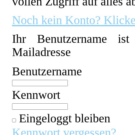
vollen Zugriff auf alles 
Noch kein Konto? Klicken
Ihr Benutzername ist
Mailadresse
Benutzername
Kennwort
Eingeloggt bleiben
Kennwort vergessen?