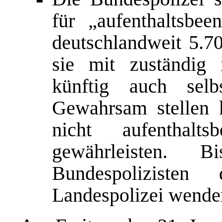
für „aufenthaltsb
deutschlandweit 5.70
sie mit zuständig 
künftig auch sel
Gewahrsam stellen 
nicht aufenthalts
gewährleisten. 
Bundespolizisten
Landespolizei wende