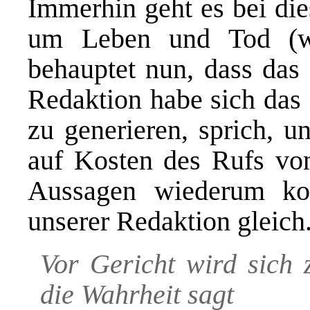
Immerhin geht es bei die
um Leben und Tod (wi
behauptet nun, dass das 
Redaktion habe sich das 
zu generieren, sprich, u
auf Kosten des Rufs von
Aussagen wiederum ko
unserer Redaktion gleich
Vor Gericht wird sich 
die Wahrheit sagt