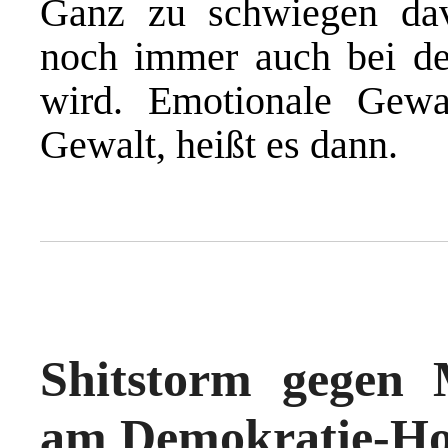
Ganz zu schwiegen dav
noch immer auch bei der
wird. Emotionale Gewal
Gewalt, heißt es dann.
Shitstorm gegen 
am Demokratie-Ho