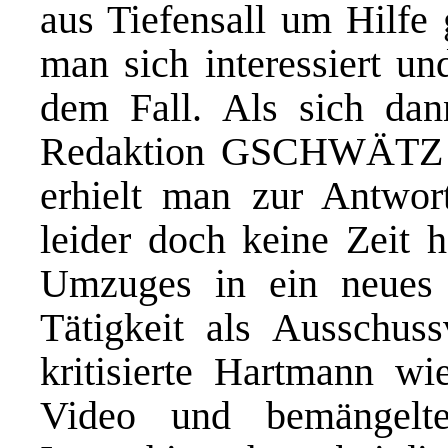
aus Tiefensall um Hilfe 
man sich interessiert u
dem Fall. Als sich dann
Redaktion GSCHWÄTZ n
erhielt man zur Antwor
leider doch keine Zeit 
Umzuges in ein neues 
Tätigkeit als Ausschuss
kritisierte Hartmann wi
Video und bemängelte 