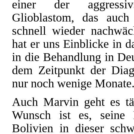
einer der aggressiv
Glioblastom, das auc
schnell wieder nachwäc
hat er uns Einblicke in 
in die Behandlung in De
dem Zeitpunkt der Diag
nur noch wenige Monate
Auch Marvin geht es täg
Wunsch ist es, seine 
Bolivien in dieser schw