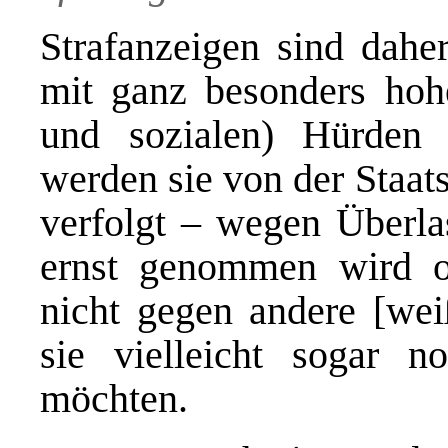
Strafanzeigen sind daher
mit ganz besonders hoh
und sozialen) Hürden 
werden sie von der Staat
verfolgt – wegen Überla
ernst genommen wird 
nicht gegen andere [we
sie vielleicht sogar n
möchten.