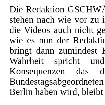
Die Redaktion GSCHWÄ
stehen nach wie vor zu 
die Videos auch nicht ge
wie es nun der Redaktio
bringt dann zumindest K
Wahrheit spricht un
Konsequenzen das d
Bundestagsabgeordneten 
Berlin haben wird, bleib