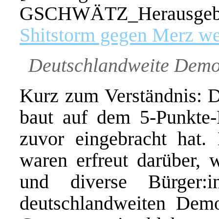
GSCHWÄTZ_Herausgebe
Shitstorm gegen Merz we
Deutschlandweite Demo
Kurz zum Verständnis: 
baut auf dem 5-Punkte-
zuvor eingebracht hat
waren erfreut darüber,
und diverse Bürger
deutschlandweiten Dem