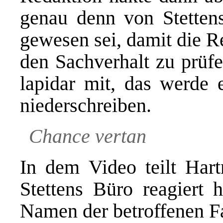
genau denn von Stetten
gewesen sei, damit die R
den Sachverhalt zu prüfe
lapidar mit, das werde
niederschreiben.
Chance vertan
In dem Video teilt Hart
Stettens Büro reagiert 
Namen der betroffenen Fa