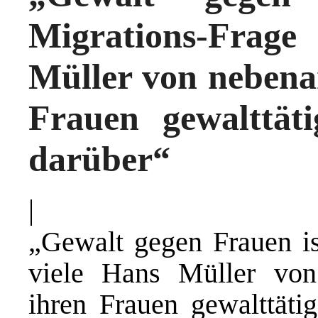
Migrations-Frage
Müller von nebena
Frauen gewalttäti
darüber“
|
„Gewalt gegen Frauen is
viele Hans Müller vo
ihren Frauen gewalttätig