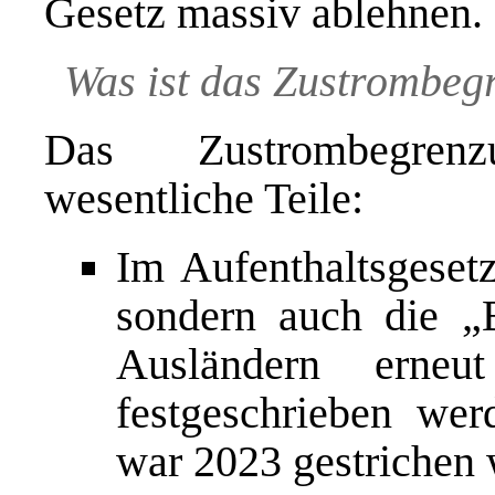
Gesetz massiv ablehnen.
Was ist das Zustrombeg
Das Zustrombegrenz
wesentliche Teile:
Im Aufenthaltsgesetz
sondern auch die „
Ausländern erneu
festgeschrieben we
war 2023 gestrichen