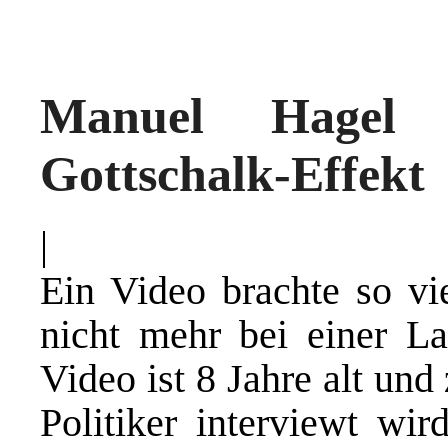
Manuel Hagel
Gottschalk-Effekt
|
Ein Video brachte so vi
nicht mehr bei einer L
Video ist 8 Jahre alt und
Politiker interviewt wi