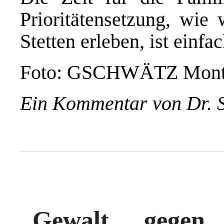
Prioritätensetzung, wie 
Stetten erleben, ist einf
Foto: GSCHWÄTZ Montag
Ein Kommentar von Dr.
„Gewalt gegen