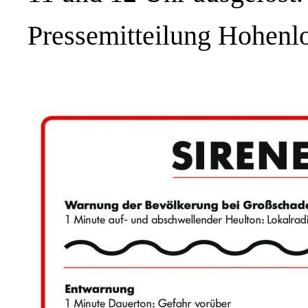
Pressemitteilung Hohenl