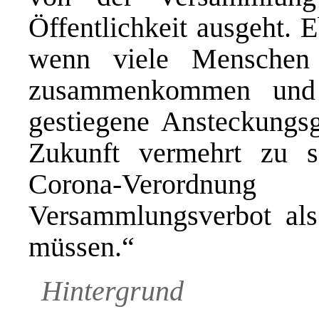
Öffentlichkeit ausgeht. 
wenn viele Menschen
zusammenkommen und 
gestiegene Ansteckungsge
Zukunft vermehrt zu s
Corona-Verordnu
Versammlungsverbot als 
müssen.“
Hintergrund