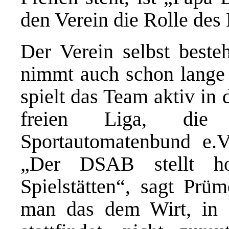
den Verein die Rolle de
Der Verein selbst besteh
nimmt auch schon lange 
spielt das Team aktiv in
freien Liga, die
Sportautomatenbund e.V
„Der DSAB stellt ho
Spielstätten“, sagt Prü
man das dem Wirt, in 