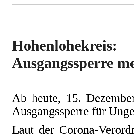
Hohenlohekreis
Ausgangssperre me
|
Ab heute, 15. Dezember 
Ausgangssperre für Unge
Laut der Corona-Veror