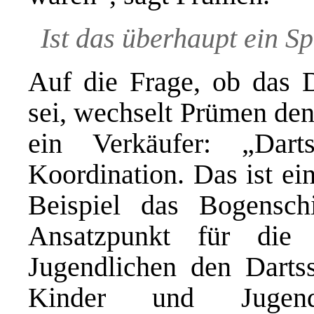
Ist das überhaupt ein S
Auf die Frage, ob das D
sei, wechselt Prümen den
ein Verkäufer: „Dar
Koordination. Das ist ei
Beispiel das Bogensch
Ansatzpunkt für die 
Jugendlichen den Dartss
Kinder und Jugendl