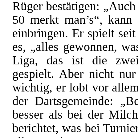
Rüger bestätigen: „Auch 
50 merkt man’s“, kann 
einbringen. Er spielt sei
es, „alles gewonnen, wa
Liga, das ist die zwei
gespielt. Aber nicht nur
wichtig, er lobt vor all
der Dartsgemeinde: „Be
besser als bei der Milc
berichtet, was bei Turnie