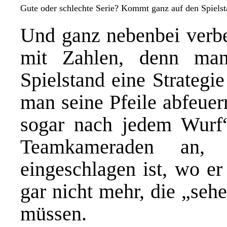
Gute oder schlechte Serie? Kommt ganz auf den Spie
Und ganz nebenbei verb
mit Zahlen, denn ma
Spielstand eine Strategi
man seine Pfeile abfeuer
sogar nach jedem Wurf“
Teamkameraden an, 
eingeschlagen ist, wo er
gar nicht mehr, die „seh
müssen.