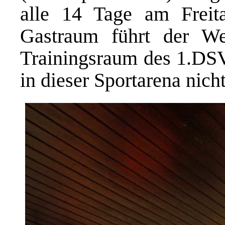
alle 14 Tage am Freit
Gastraum führt der W
Trainingsraum des 1.DSV 
in dieser Sportarena nicht