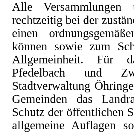
Alle Versammlungen 
rechtzeitig bei der zust
einen ordnungsgemäße
können sowie zum Sch
Allgemeinheit. Für 
Pfedelbach und Zw
Stadtverwaltung Öhringen
Gemeinden das Landra
Schutz der öffentlichen 
allgemeine Auflagen s