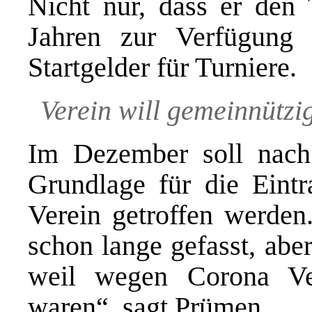
Nicht nur, dass er den 
Jahren zur Verfügung s
Startgelder für Turniere.
Verein will gemeinnützi
Im Dezember soll nach
Grundlage für die Eintr
Verein getroffen werden
schon lange gefasst, aber
weil wegen Corona Ve
waren“, sagt Prümen.