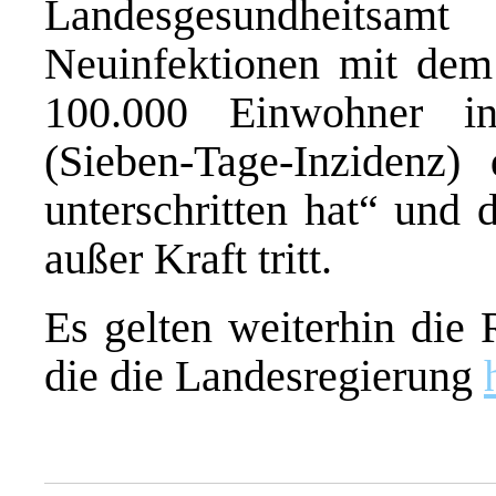
Landesgesundheitsamt 
Neuinfektionen mit de
100.000 Einwohner i
(Sieben-Tage-Inzidenz
unterschritten hat“ und 
außer Kraft tritt.
Es gelten weiterhin die 
die die Landesregierung