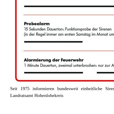
Seit 1975 informieren bundesweit einheitliche Sire
Landratsamt Hohenlohekreis