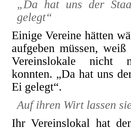
„Da hat uns der Sta
gelegt“
Einige Vereine hätten wä
aufgeben müssen, weiß 
Vereinslokale nicht 
konnten. „Da hat uns de
Ei gelegt“.
Auf ihren Wirt lassen s
Ihr Vereinslokal hat d